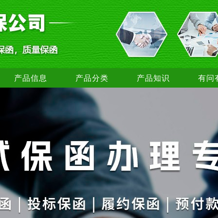
产品信息
产品分类
产品知识
有问