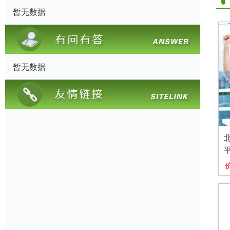
暂无数据
暂无数据