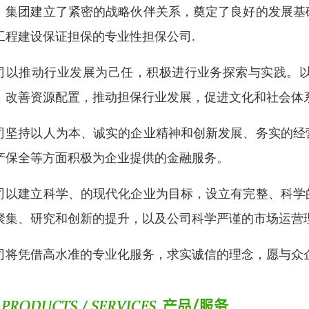
、集团建立了紧密的战略伙伴关系，奠定了良好的发展基
工程建设保证担保的专业性担保公司.
司以推动行业发展为己任，积极进行业务探索与实践。
，改善资源配置，推动担保行业发展，促进文化和社会体
司坚持以人为本、诚实的企业精神和创新发展、务实的经
产保全等方面积极为企业提供的金融服务。
司以建立科学、的现代化企业为目标，设立有完整、科学
聚集、研究和创新的提升，以及公司科学严谨的市场运营
司将凭借高水准的专业化服务，求实诚信的理念，愿与众