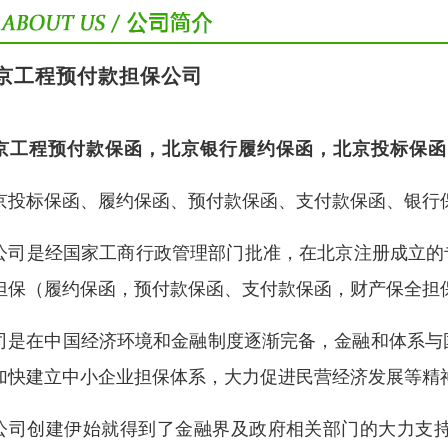
京工程预付款担保公司
京工程预付款保函，北京银行履约保函，北京投标保函
京投标保函、履约保函、预付款保函、支付款保函、银行
公司是经国家工商行政管理部门批准，在北京注册成立的
担保（履约保函，预付款保函、支付款保函，财产保全担
司是在中国经济环境和金融制度逐渐完备，金融和体系与
加快建立中小企业担保体系，大力促进民营经济发展等精
公司创建伊始就得到了金融界及政府相关部门的大力支