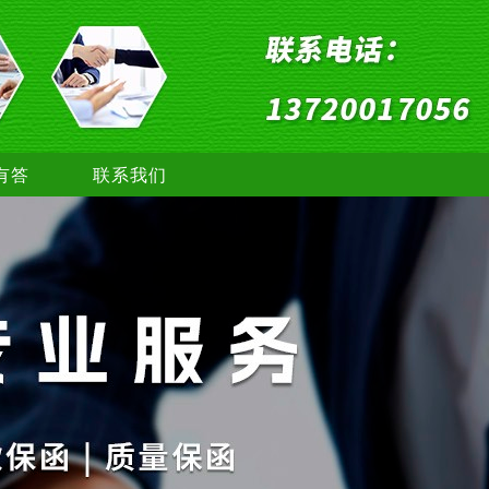
有答
联系我们