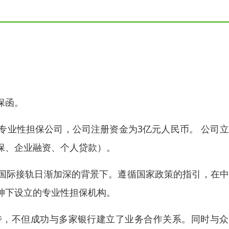
保函。
专业性担保公司，公司注册资金为3亿元人民币。 公司
保、企业融资、个人贷款）。
国际接轨日渐加深的背景下。遵循国家政策的指引，在中
神下设立的专业性担保机构。
持，不但成功与多家银行建立了业务合作关系。同时与众