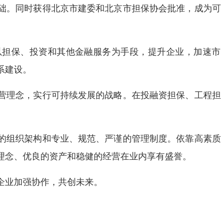
础。同时获得北京市建委和北京市担保协会批准，成为可
以担保、投资和其他金融服务为手段，提升企业，加速市
系建设。
营理念，实行可持续发展的战略。在投融资担保、工程担
的组织架构和专业、规范、严谨的管理制度。依靠高素质
理念、优良的资产和稳健的经营在业内享有盛誉。
企业加强协作，共创未来。